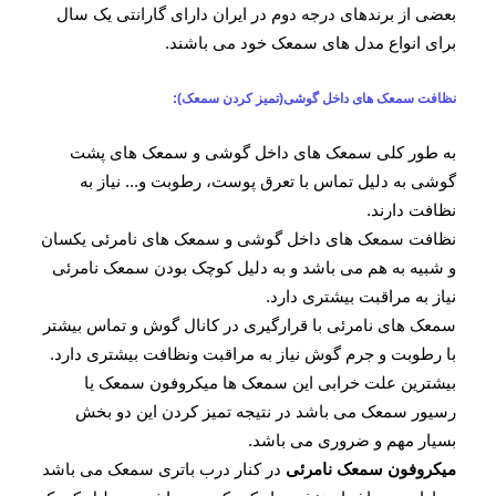
بعضی از برندهای درجه دوم در ایران دارای گارانتی یک سال
برای انواع مدل های سمعک خود می باشند.
نظافت سمعک های داخل گوشی(تمیز کردن سمعک):
به طور کلی سمعک های داخل گوشی و سمعک های پشت
گوشی به دلیل تماس با تعرق پوست، رطوبت و... نیاز به
نظافت دارند.
نظافت سمعک های داخل گوشی و سمعک های نامرئی یکسان
و شبیه به هم می باشد و به دلیل کوچک بودن سمعک نامرئی
نیاز به مراقبت بیشتری دارد.
سمعک های نامرئی با قرارگیری در کانال گوش و تماس بیشتر
با رطوبت و جرم گوش نیاز به مراقبت ونظافت بیشتری دارد.
بیشترین علت خرابی این سمعک ها میکروفون سمعک یا
رسیور سمعک می باشد در نتیجه تمیز کردن این دو بخش
بسیار مهم و ضروری می باشد.
میکروفون سمعک نامرئی
در کنار درب باتری سمعک می باشد