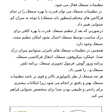
تنظیمات سمعک فعال می شود.
در تنظیمات سمعک می توان قدرت یا بهره سمعک را در تمام
فرکانس های مختلف(منظور باند سمعک) با توجه به میزان کم
شنوایی تغییر داد.
درصورتی که بعد از تنظیم سمعک قدرت یا بهره کافی برای
درک مناسب توسط سمعک اعمال نشود امکان تنظیم مجدد
سمعک وجود دارد.
همچنین در تنظیمات سمعک های نامرئی میتوانیم میزان درک
صدا، عملکرد میکروفون سمعک، انتقال فرکانسی سمعک،
برنامه وزوز گوش، فرمول تجویزی سمعک، برنامه تلفن
سمعک و... را تغییر داد.
هر چه سمعک از نظر تکنولوژی بالاتر و قوی تر باشد تنظیمات
سمعک بهتر و دقیق تر انجام می شود زیرا امکانات بیشتری
برای راحتی و طبیعی بودن صدا برای متخصص شنوایی فراهم
می کند.