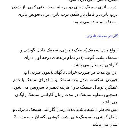
درب باتری سمعک دارای دو مرحله است یعنی کمی باز شدن
درب باتری و کامل باز شدن درب باتری برای تعویض باتری
سمعک استفاده می شود.
گارانتی سمعک نامرئی:
انواع مدل سمعک(سمعک نامرئی، سمعک داخل گوشی و
سمعک پشت گوشی) در تمام برندهای درجه اول دارای
گارانتی دو سال می باشد.
در این مدت در صورت خرابی ناگهانی(بدون ضربه، آب
خوردن، شکسته شدن بدنه سمعک و...) اجزای سمعک یا عدم
عملکرد نرمال سمعک بدون هزینه تعمیر یا سرویس می شود.
همچنین تنظیم سمعک در مدت زمان گارانتی سمعک رایگان
می باشد.
پس بخاطر داشته باشید مدت زمان گارانتی سمعک نامرئی و
داخل گوشی با سمعک های پشت گوشی یکسان و به مدت 2
سال می باشد.