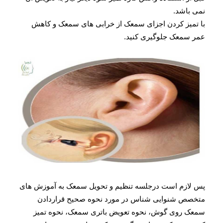
نمی باشد.
با تمیز کردن اجزای سمعک از خرابی های سمعک و کاهش
عمر سمعک جلوگیری کنید.
پس لازم است درجلسه تنظیم و تحویل سمعک به آموزش های
متخصص شنوایی شناس در مورد نحوه صحیح قراردادن
سمعک روی گوش، نحوه تعویض باتری سمعک، نحوه تمیز