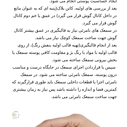
ایجاد حساسیت پوستی انجام می شود.
بعد از بررسی های اولیه، کاتن بلاک(پنبه ای که به عنوان مانع
در داخل کانال گوش قرار می گیرد) در عمق یا خم دوم کانال
گوش قرار می گیرد.
در سمعک های نامرئی نیاز به قالبگیری در عمق بیشتر کانال
گوش جهت ساخت سمعک کوچک نیاز می باشد.
بعد از انجام قالبگیری(تهیه قالب اولیه بنفش رنگ)، از روی
قالب اولیه با مواد با رنگ بژ و مقاومت کافی پوسته سمعک یا
بخش بیرونی سمعک ساخته می شود.
سپس با قراردادن اجزای سمعک در جایگاه درست و مناسب
درون پوسته، سمعک نامرئی ساخته می شود. در سمعک
نامرئی اجزا یا قطعات داخلی سمعک باید طوری قرارگیرند که
کمترین فضا و اندازه را داشته باشد پس نیاز به زمان بیشتری
جهت ساخت سمعک نامرئی می باشد.