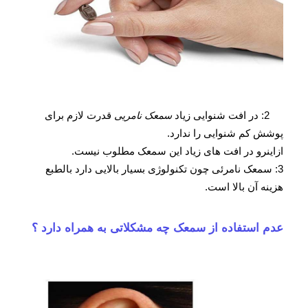
2: در افت شنوایی زیاد
سمعک نامریی
قدرت لازم برای
پوشش کم شنوایی را ندارد.
ازاینرو در افت های زیاد این سمعک مطلوب نیست.
3: سمعک نامرئی چون تکنولوژی بسیار بالایی دارد بالطبع
هزینه آن بالا است.
عدم استفاده از سمعک چه مشکلاتی به همراه دارد ؟