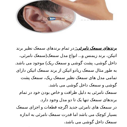
برندهای سمعک نامرئی:
در تمام برندهای سمعک نظیر برند
اتیکن، برند زیمنس و... انواع مدل سمعک(سمعک نامرئی،
داخل گوشی، پشت گوشی و سمعک ریک) موجود می باشد.
به طور مثال سمعک ریادو اتیکن از برند سمعک اتیکن دارای
تمامی مدل های سمعک نظیر سمعک ریک، سمعک پشت
گوشی و سمعک داخل گوشی می باشد.
سمعک نامرئی به دلیل ظرافت و خاص بودن خود در تمام
برندهای سمعک تنها یک تا دو مدل وجود دارد.
در سمعک های نامرئی جدید اگرچه قطعات و اجزای سمعک
بسیار کوچک می باشد اما قدرت سمعک نامرئی به اندازه
سمعک داخل گوشی می باشد،