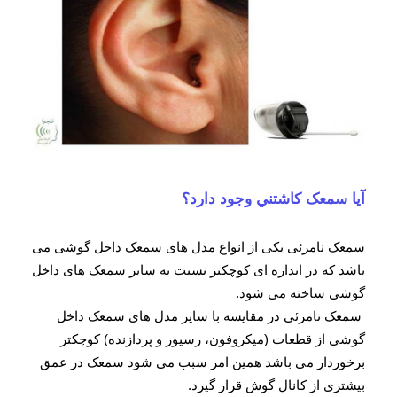
آیا سمعک کاشتني وجود دارد؟
سمعک نامرئی یکی از انواع مدل های سمعک داخل گوشی می
باشد که در اندازه ای کوچکتر نسبت به سایر سمعک های داخل
گوشی ساخته می شود.
سمعک نامرئی در مقایسه با سایر مدل های سمعک داخل
گوشی از قطعات (میکروفون، رسیور و پردازنده) کوچکتر
برخوردار می باشد همین امر سبب می شود سمعک در عمق
بیشتری از کانال گوش قرار گیرد.