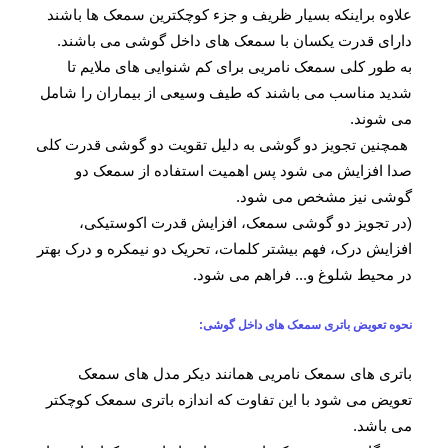
علاوه براینکه بسیار ظریف و جزء کوچکترین سمعک ها باشند
دارای قدرت یکسان با سمعک های داخل گوشی می باشند.
به طور کلی سمعک نامریی برای کم شنوایی های ملایم تا
شدید مناسب می باشند که طیف وسیعی از بیماران را شامل
می شوند.
همچنین تجویز دو گوشی به دلیل تقویت دو گوشی قدرت کلی
صدا افزایش می شود پس اهمیت استفاده از سمعک دو
گوشی نیز مشخص می شود.
(در تجویز دو گوشی سمعک، افزایش قدرت اکوستیکی،
افزایش درک، فهم بیشتر کلمات، تحریک دو نیمکره و درک بهتر
در محیط شلوغ و... فراهم می شود.
نحوه تعویض باتری سمعک های داخل گوشی:
باتری های سمعک نامریی همانند دیکر مدل های سمعک
تعویض می شود با این تفاوت که اندازه باتری سمعک کوچکتر
می باشد.