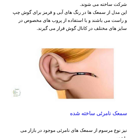
شرکت ساخته می شوند.
این مدل از سمعک ها در رنگ های آبی و قرمز برای گوش چپ
و راست می باشند و با استفاده از پروب های مخصوص در
سایز های مختلف در کانال گوش قرار می گیرند.
سمعک نامرئی ساخته شده
نیز نوع مرسوم از سمعک های نامرئی موجود در بازار می