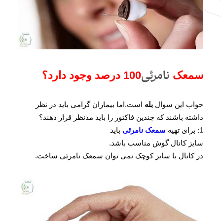
نامرئی
سمعک
100 درصد وجود دارد؟
جواب این سوال
بله
است.اما بیماران گرامی باید در نظر
داشته باشند که چندین فاکتور را باید مدنظر قرار دهند؟
1
: برای تهیه
سمعک نامرئی
باید
سایز کانال گوش مناسب باشد.
در کانال با سایز کوچک نمی توان سمعک نامرئی ساخت.