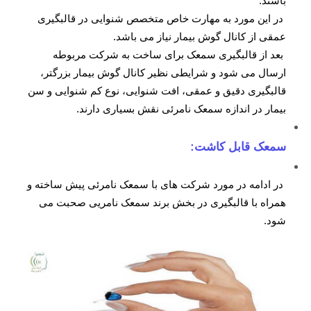
باشند.
در این مورد به مهارت خاص متخصص شنوایی در قالبگیری
عمقی از کانال گوش بیمار نیاز می باشد.
بعد از قالبگیری سمعک برای ساخت به شرکت مربوطه
ارسال می شود و شرایطی نظیر کانال گوش بیمار بزرگتر،
قالبگیری دقیق و عمقی، افت شنوایی، نوع کم شنوایی و سن
بیمار در اندازه سمعک نامرئی نقش بسیاری دارند.
سمعک قابل کاشت:
در ادامه در مورد شرکت های با سمعک نامرئی پیش ساخته و
همراه با قالبگیری در بخش برند سمعک نامریی صحبت می
شود.