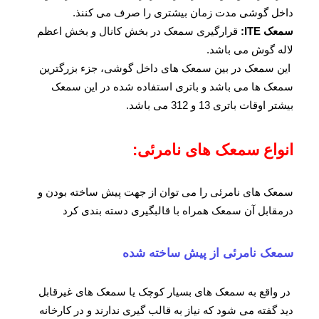
داخل گوشی مدت زمان بیشتری را صرف می کننذ.
سمعک ITE:
قرارگیری سمعک در بخش کانال و بخش اعظم
لاله گوش می باشد.
این سمعک در بین سمعک های داخل گوشی، جزء بزرگترین
سمعک ها می باشد و باتری استفاده شده در این سمعک
بیشتر اوقات باتری 13 و 312 می باشد.
انواع سمعک های نامرئی:
سمعک های نامرئی را می توان از جهت پیش ساخته بودن و
درمقابل آن سمعک همراه با قالبگیری دسته بندی کرد
سمعک نامرئی از پیش ساخته شده
در واقع به سمعک های بسیار کوچک یا سمعک های غیرقابل
دید گفته می شود که نیاز به قالب گیری ندارند و در کارخانه