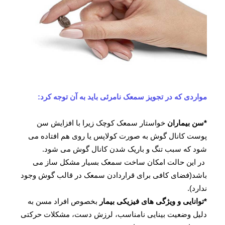
مواردی که در تجویز سمعک نامرئی باید به آن توجه کرد:
*سن بیماران
خواستار سمعک کوچک زیرا با افزایش سن
پوست کانال گوش به صورت کولاپس یا روی هم افتاده می
شود که سبب تنگ و باریک شدن کانال گوش می شود.
در این حالت امکان ساخت سمعک بسیار مشکل ساز می
باشد(فضای کافی برای قراردادن سمعک در قالب گوش وجود
ندارد).
*توانایی و ویژگی های فیزیکی بیمار
بخصوص افراد مسن به
دلیل وضعیت بینایی نامناسب، لرزش دست، مشکلات حرکتی