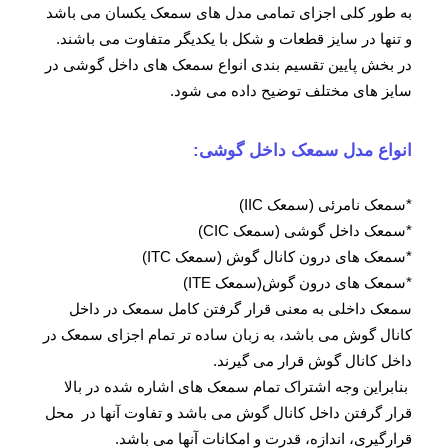
به طور کلی اجزای تمامی مدل های سمعک یکسان می باشد
و تنها در سایز قطعات و شکل با یکدیگر متفاوت می باشند.
در بخش پایین تقسیم بندی انواع سمعک های داخل گوشی در
سایز های مختلف توضیح داده می شود.
انواع مدل سمعک
داخل گوشی:
*سمعک نامرئی (سمعک IIC)
*سمعک داخل گوشی (سمعک CIC)
*سمعک های درون کانال گوش (سمعک ITC)
*سمعک های درون گوش(سمعک ITE)
سمعک داخلی به معنی قرار گرفتن کامل سمعک در داخل
کانال گوش می باشد، به زبان ساده تر تمام اجزای سمعک در
داخل کانال گوش قرار می گیرند.
بنابراین وجه اشتراک تمام سمعک های اشاره شده در بالا
قرار گرفتن داخل کانال گوش می باشد و تفاوت آنها در محل
قرارگیری، اندازه، قدرت و امکانات آنها می باشد.