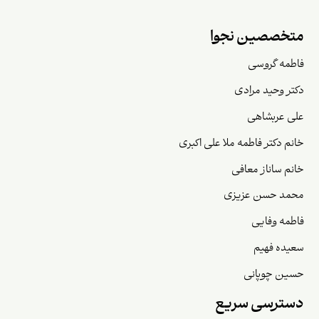
متخصصین نجوا
فاطمه گروسی
دکتر وحید مرادی
علی عربشاهی
خانم دکتر فاطمه ملا علی اکبری
خانم ساناز معافی
محمد حسن عزیزی
فاطمه وفایی
سعیده فهیم
حسین چوپانی
دسترسی سریع