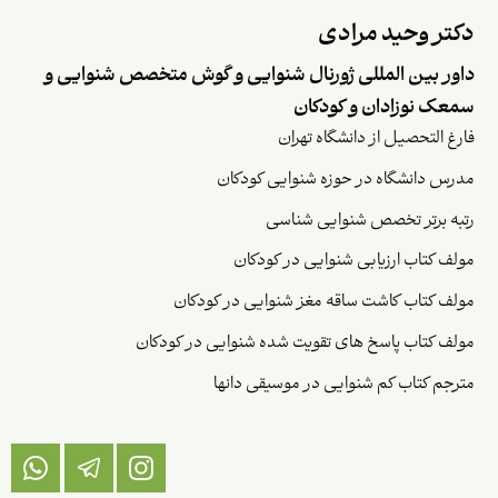
دکتر وحید مرادی
داور بین المللی ژورنال شنوایی و گوش متخصص شنوایی و
سمعک نوزادان و کودکان
فارغ التحصیل از دانشگاه تهران
مدرس دانشگاه در حوزه شنوایی کودکان
رتبه برتر تخصص شنوایی شناسی
مولف کتاب ارزیابی شنوایی در کودکان
مولف کتاب کاشت ساقه مغز شنوایی در کودکان
مولف کتاب پاسخ های تقویت شده شنوایی در کودکان
مترجم کتاب کم شنوایی در موسیقی دانها