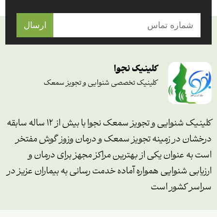
ارسال
کلینیک نجوا
کلینیک تخصصی شنوایی و تجویز سمعک
کلینیک شنوایی و تجویز سمعک نجوا با بیش از ۱۲ ساله سابقه
درخشان در زمینه تجویز سمعک و درمان وزوز گوش مفتخر
است به عنوان یکی از بهترین مراکز مجهز برای درمان و
ارزیابی شنوایی همواره آماده خدمت رسانی به بیماران عزیز در
سراسر کشور است