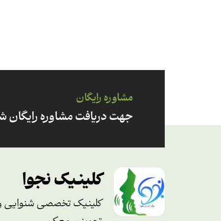
مشاوره رایگان
جهت دریافت مشاوره رایگان شما
کلینیک نجوا
کلینیک تخصصی شنوایی و