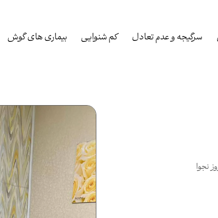
سرگیجه و عدم تعادل
کم شنوایی
بیماری های گوش
ز نجوا