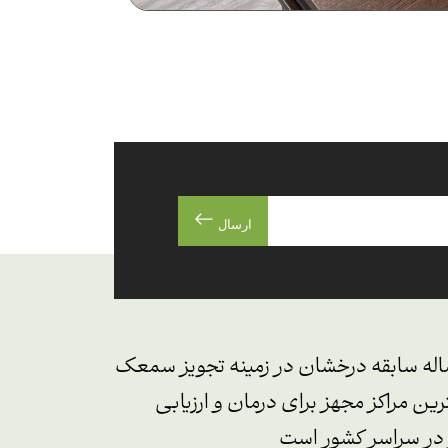
ارسال
یک شنوایی و تجویز سمعک نجوا با بیش از ۱۲ ساله سابقه درخشان در زمینه تجویز سمعک
ین مراکز مجهز برای درمان و ارزیابی
 در سراسر کشور است