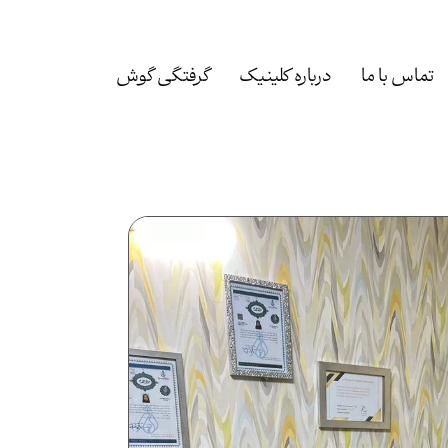
تماس با ما
درباره کلینیک
گرفتگی گوش