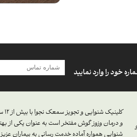
ره خود را وارد نمایید
کلین
و درمان وزوز گوش مفتخر است به عنوان یکی از بهتر
شنوایی همواره آماده خدمت رسانی به بیماران عزیز