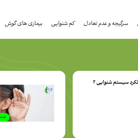
سرگیجه و عدم تعادل
کم شنوایی
بیماری های گوش
کرد سیستم شنوایی 2