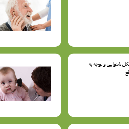
ل شنوایی و توجه به
ع