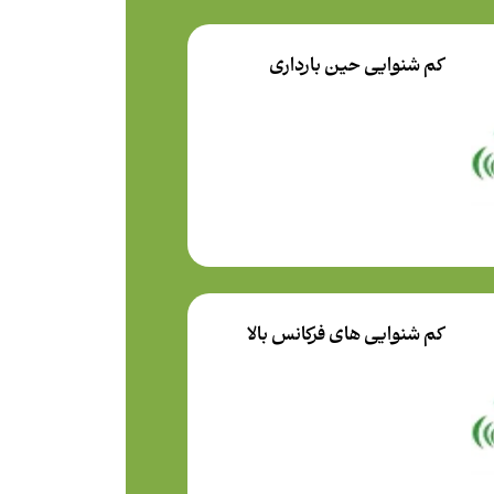
کم شنوایی حین بارداری
کم شنوایی های فرکانس بالا