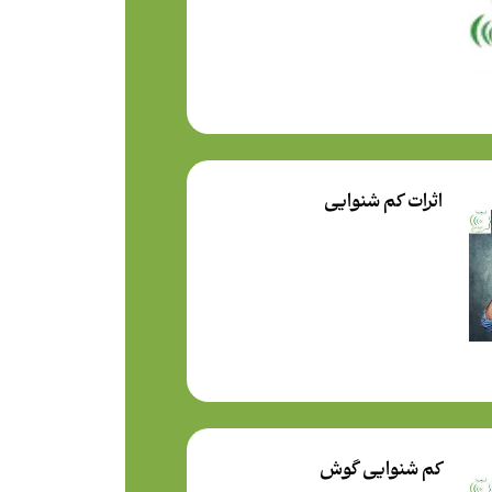
اثرات کم شنوایی
کم شنوایی گوش