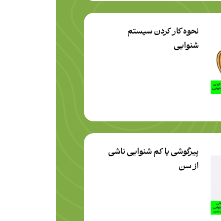
نحوه کار کردن سیستم
شنوایی
پیرگوشی یا کم شنوایی ناشی
از سن