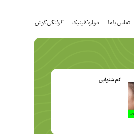
تماس با ما
درباره کلینیک
گرفتگی گوش
کم شنوایی