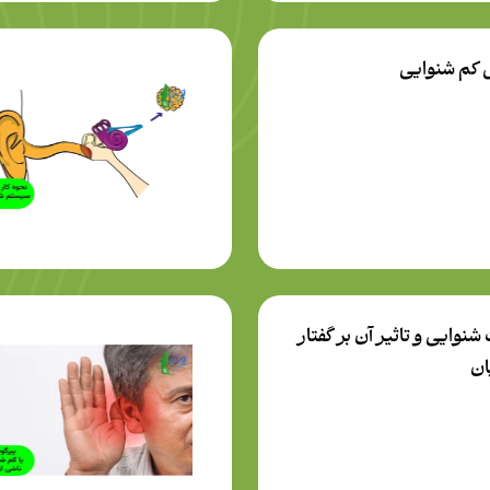
 کم شنوایی
شنوایی و تاثیر آن بر گفتار
ان