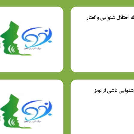
ه اختلال شنوایی و گفتار
شنوایی ناشی از نویز