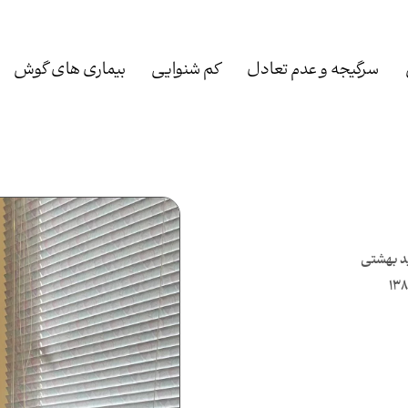
سرگیجه و عدم تعادل
کم شنوایی
بیماری های گوش
د بهشتی