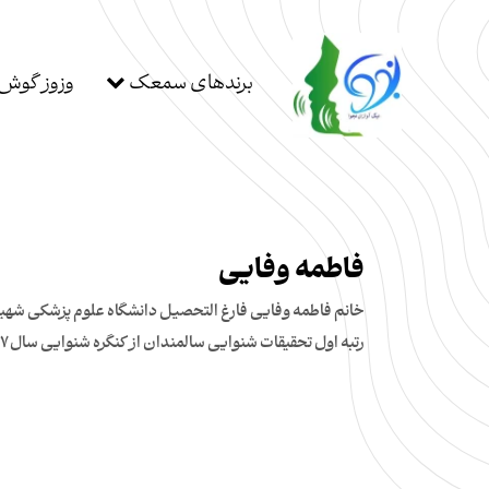
برندهای سمعک
وزوز گوش
فاطمه وفایی
خانم فاطمه وفایی فارغ التحصیل دانشگاه علوم پزشکی شهی
رتبه اول تحقیقات شنوایی سالمندان از کنگره شنوایی سال ۱۳۸۷