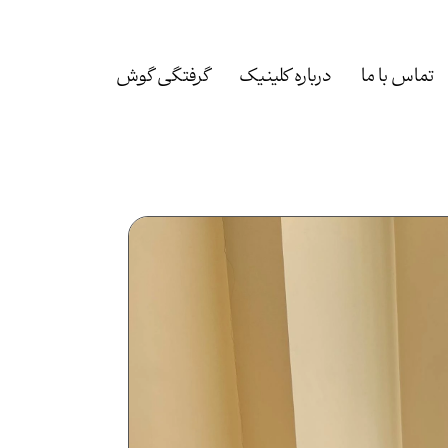
تماس با ما
درباره کلینیک
گرفتگی گوش